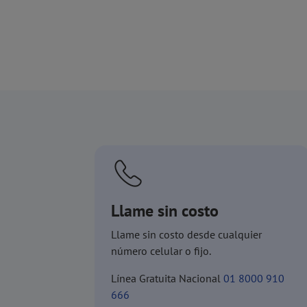
Llame sin costo
Llame sin costo desde cualquier
número celular o fijo.
Línea Gratuita Nacional
01 8000 910
666