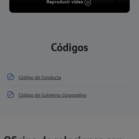
Reproducir video
Códigos
Código de Conducta
Código de Gobierno Corporativo