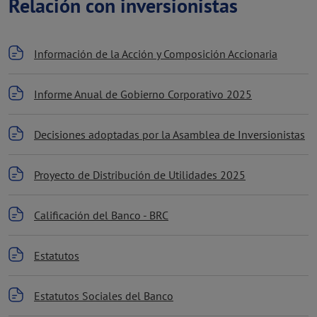
Relación con inversionistas
Información de la Acción y Composición Accionaria
Informe Anual de Gobierno Corporativo 2025
Decisiones adoptadas por la Asamblea de Inversionistas
Proyecto de Distribución de Utilidades 2025
Calificación del Banco - BRC
Estatutos
Estatutos Sociales del Banco