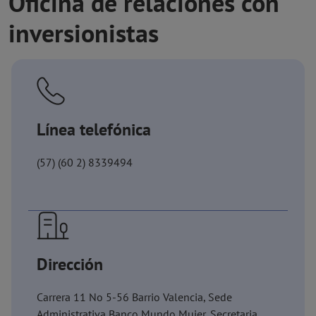
Oficina de relaciones con
inversionistas
Línea telefónica
(57) (60 2) 8339494
Dirección
Carrera 11 No 5-56 Barrio Valencia, Sede
Administrativa Banco Mundo Mujer, Secretaria