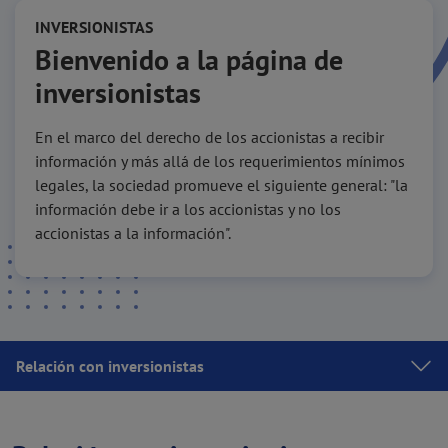
INVERSIONISTAS
Bienvenido a la página de
inversionistas
En el marco del derecho de los accionistas a recibir
información y más allá de los requerimientos mínimos
legales, la sociedad promueve el siguiente general: "la
información debe ir a los accionistas y no los
accionistas a la información".
Relación con inversionistas