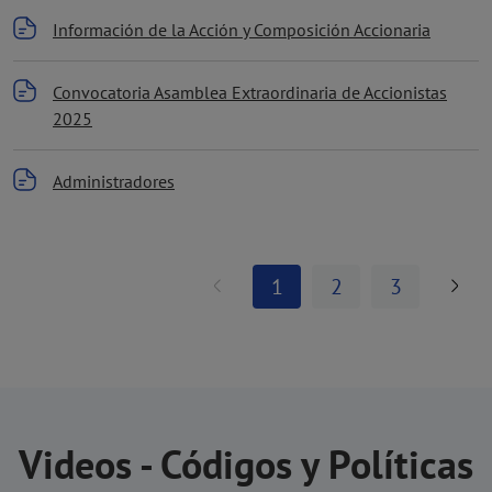
Información de la Acción y Composición Accionaria
Convocatoria Asamblea Extraordinaria de Accionistas
2025
Administradores
1
2
3
Videos - Códigos y Políticas