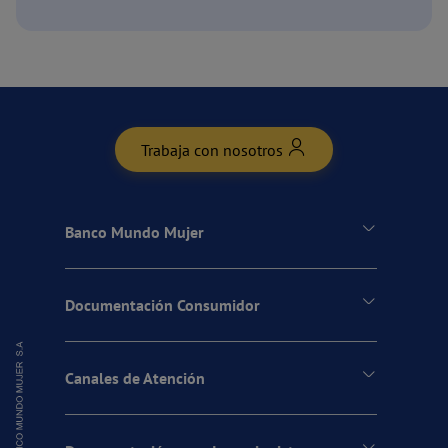
Trabaja con nosotros
Banco Mundo Mujer
Documentación Consumidor
Canales de Atención