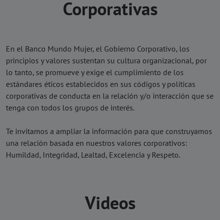
Corporativas
En el Banco Mundo Mujer, el Gobierno Corporativo, los
principios y valores sustentan su cultura organizacional, por
lo tanto, se promueve y exige el cumplimiento de los
estándares éticos establecidos en sus códigos y políticas
corporativas de conducta en la relación y/o interacción que se
tenga con todos los grupos de interés.
Te invitamos a ampliar la información para que construyamos
una relación basada en nuestros valores corporativos:
Humildad, Integridad, Lealtad, Excelencia y Respeto.
Videos