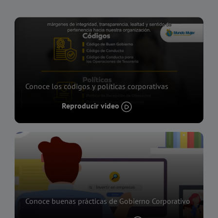
Conoce los códigos y políticas corporativas
Reproducir video
Conoce buenas prácticas de Gobierno Corporativo