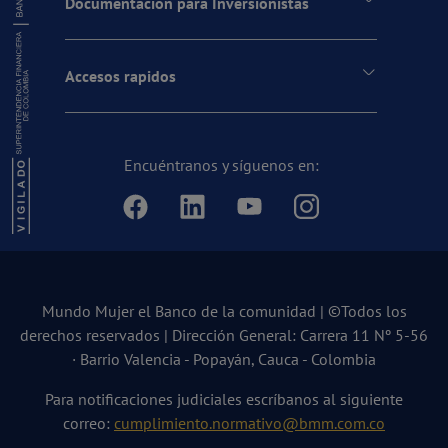
Documentación para Inversionistas
Accesos rapidos
Encuéntranos y síguenos en:
Mundo Mujer el Banco de la comunidad | ©Todos los
derechos reservados | Dirección General: Carrera 11 Nº 5-56
· Barrio Valencia - Popayán, Cauca - Colombia
Para notificaciones judiciales escríbanos al siguiente
correo:
cumplimiento.normativo@bmm.com.co