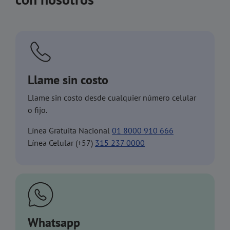
Llame sin costo
Llame sin costo desde cualquier número celular
o fijo.
Línea Gratuita Nacional
01 8000 910 666
Línea Celular (+57)
315 237 0000
Whatsapp