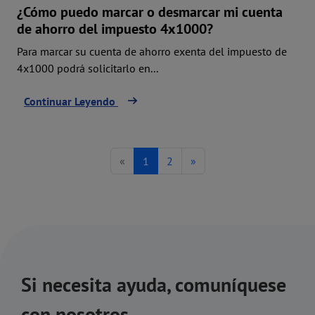
¿Cómo puedo marcar o desmarcar mi cuenta
de ahorro del impuesto 4x1000?
Para marcar su cuenta de ahorro exenta del impuesto de
4x1000 podrá solicitarlo en...
Continuar Leyendo
«
1
2
»
Si necesita ayuda, comuníquese
con nosotros