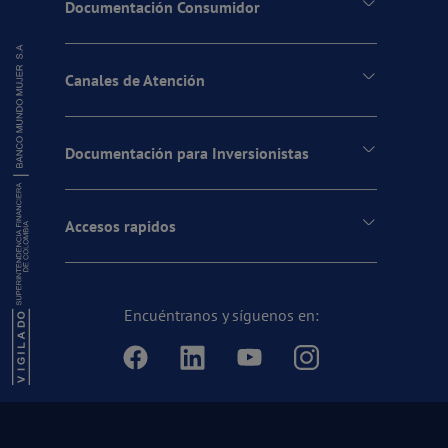
Documentación Consumidor
Canales de Atención
Documentación para Inversionistas
Accesos rapidos
Encuéntranos y síguenos en: