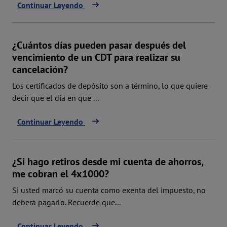
Continuar Leyendo
¿Cuántos días pueden pasar después del
vencimiento de un CDT para realizar su
cancelación?
Los certificados de depósito son a término, lo que quiere
decir que el día en que ...
Continuar Leyendo
¿Si hago retiros desde mi cuenta de ahorros,
me cobran el 4x1000?
Si usted marcó su cuenta como exenta del impuesto, no
deberá pagarlo. Recuerde que...
Continuar Leyendo