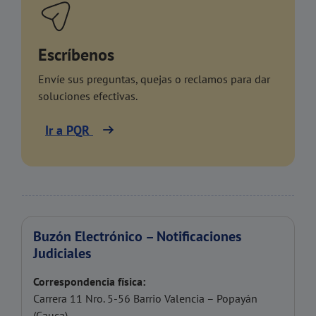
Escríbenos
Envíe sus preguntas, quejas o reclamos para dar
soluciones efectivas.
Ir a PQR
Buzón Electrónico – Notificaciones
Judiciales
Correspondencia física:
Carrera 11 Nro. 5-56 Barrio Valencia – Popayán
(Cauca)