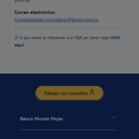
Correo electrónico:
cumplimiento.normativo@bmm.com.co
click
Si lo que desea es interponer una PQR por favor haga
aquí
Trabaja con nosotros
Banco Mundo Mujer