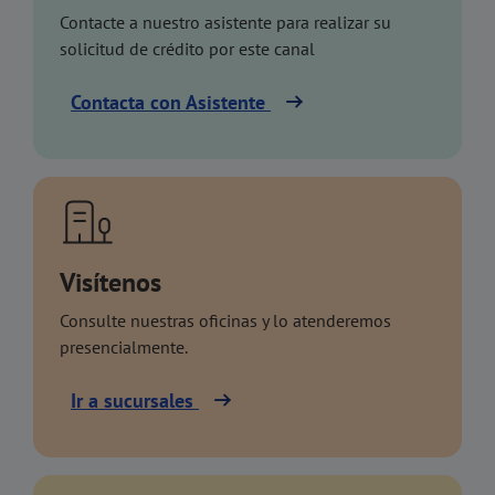
Contacte a nuestro asistente para realizar su
solicitud de crédito por este canal
Contacta con Asistente
Visítenos
Consulte nuestras oficinas y lo atenderemos
presencialmente.
Ir a sucursales