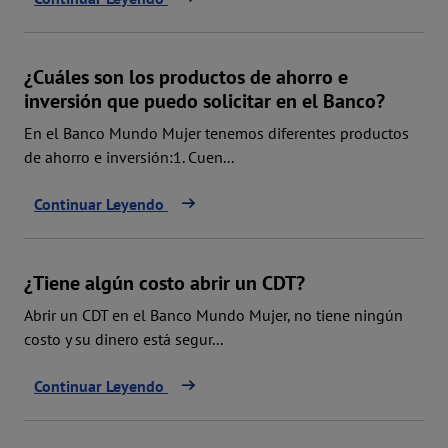
¿Cuáles son los productos de ahorro e
inversión que puedo solicitar en el Banco?
En el Banco Mundo Mujer tenemos diferentes productos
de ahorro e inversión:1. Cuen...
Continuar Leyendo
¿Tiene algún costo abrir un CDT?
Abrir un CDT en el Banco Mundo Mujer, no tiene ningún
costo y su dinero está segur...
Continuar Leyendo