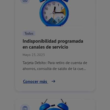
Todos
Indisponibilidad programada
en canales de servicio
Mayo 23, 2023
Tarjeta Débito: Para retiro de cuenta de
ahorros, consulta de saldo de la cue...
Conocer más