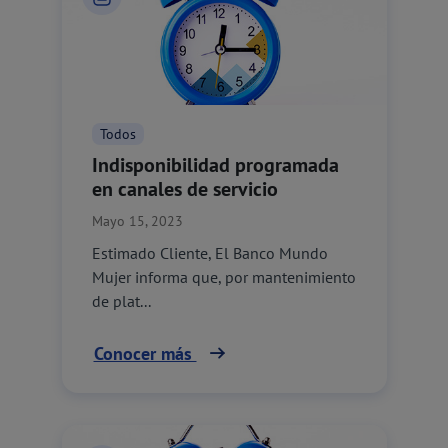
Todos
Indisponibilidad programada
en canales de servicio
Mayo 15, 2023
Estimado Cliente, El Banco Mundo
Mujer informa que, por mantenimiento
de plat...
Conocer más