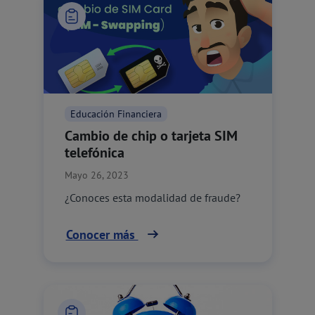
Educación Financiera
Cambio de chip o tarjeta SIM
telefónica
Mayo 26, 2023
¿Conoces esta modalidad de fraude?
Conocer más