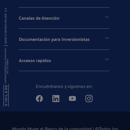
Canales de Atención
Documentación para Inversionistas
Accesos rapidos
Encuéntranos y síguenos en:
Mundo Mujer el Banco de la comunidad | ©Todos los