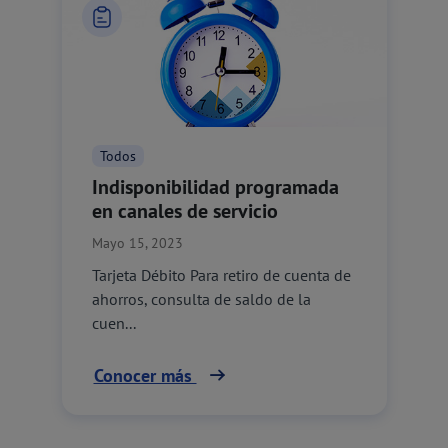
Todos
Indisponibilidad programada
en canales de servicio
Mayo 15, 2023
Tarjeta Débito Para retiro de cuenta de
ahorros, consulta de saldo de la
cuen...
Conocer más