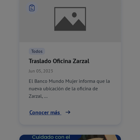
Todos
Traslado Oficina Zarzal
Jun 05, 2023
El Banco Mundo Mujer informa que la
nueva ubicación de la oficina de
Zarzal, ...
Conocer más