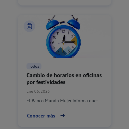
Todos
Cambio de horarios en oficinas
por festividades
Ene 06, 2023
El Banco Mundo Mujer informa que:
Conocer más