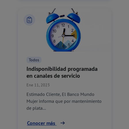
Todos
Indisponibilidad programada
en canales de servicio
Ene 11, 2023
Estimado Cliente, El Banco Mundo
Mujer informa que por mantenimiento
de plata...
Conocer más