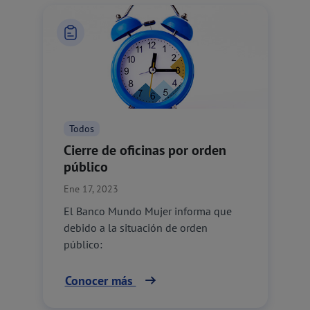
Todos
Cierre de oficinas por orden
público
Ene 17, 2023
El Banco Mundo Mujer informa que
debido a la situación de orden
público:
Conocer más