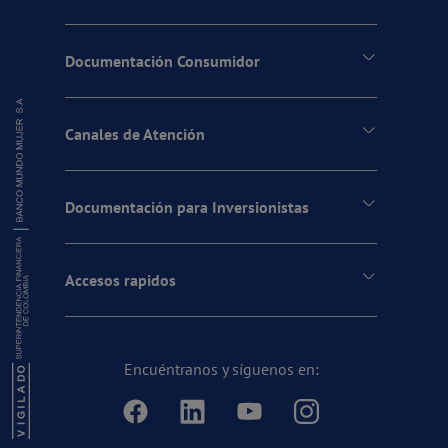
Documentación Consumidor
Canales de Atención
Documentación para Inversionistas
Accesos rapidos
Encuéntranos y síguenos en: