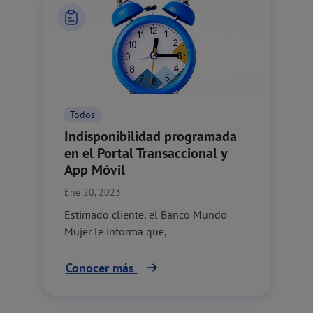
Todos
Indisponibilidad programada
en el Portal Transaccional y
App Móvil
Ene 20, 2023
Estimado cliente, el Banco Mundo
Mujer le informa que,
Conocer más