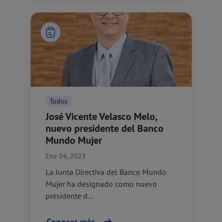
Todos
José Vicente Velasco Melo,
nuevo presidente del Banco
Mundo Mujer
Ene 04, 2023
La Junta Directiva del Banco Mundo
Mujer ha designado como nuevo
presidente d...
Conocer más