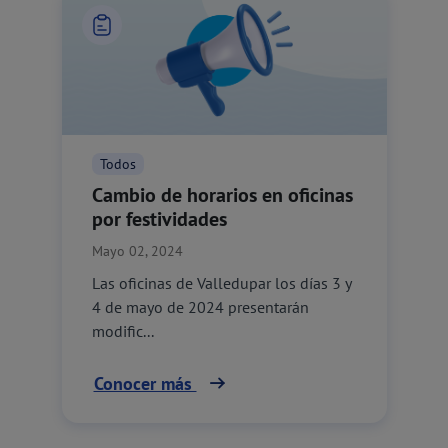
Todos
Cambio de horarios en oficinas
por festividades
Mayo 02, 2024
Las oficinas de Valledupar los días 3 y
4 de mayo de 2024 presentarán
modific...
Conocer más