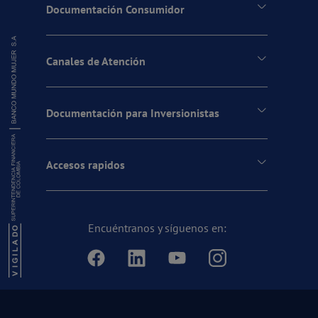
Documentación Consumidor
Canales de Atención
Documentación para Inversionistas
Accesos rapidos
Encuéntranos y síguenos en: