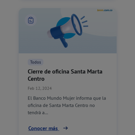
Todos
Cierre de oficina Santa Marta
Centro
Feb 12, 2024
El Banco Mundo Mujer informa que la
oficina de Santa Marta Centro no
tendrá a...
Conocer más