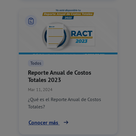
Todos
Reporte Anual de Costos
Totales 2023
Mar 11, 2024
¿Qué es el Reporte Anual de Costos
Totales?
Conocer más