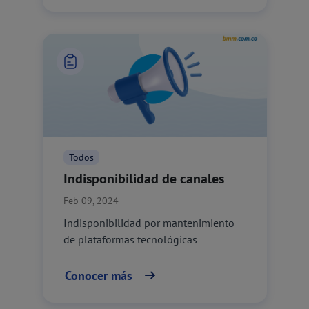
Todos
Indisponibilidad de canales
Feb 09, 2024
Indisponibilidad por mantenimiento
de plataformas tecnológicas
Conocer más