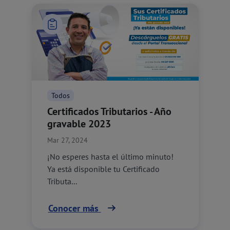
Todos
Certificados Tributarios - Año
gravable 2023
Mar 27, 2024
¡No esperes hasta el último minuto!
Ya está disponible tu Certificado
Tributa...
Conocer más