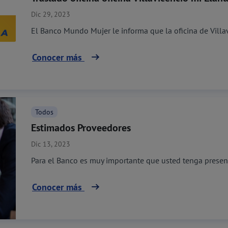
Dic 29, 2023
El Banco Mundo Mujer le informa que la oficina de Villavi
Conocer más
Todos
Estimados Proveedores
Dic 13, 2023
Para el Banco es muy importante que usted tenga presente
Conocer más