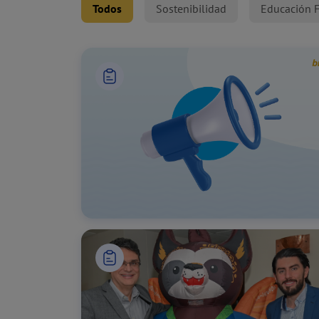
Todos
Sostenibilidad
Educación F